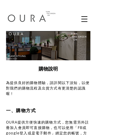
購物說明
為提供良好的購物體驗，請詳閱以下須知，以便
對我們的購物流程及出貨方式有更清楚的認識
喔！
一、購物方式
OURA提供方便快速的購物方式，您無需另外註
冊加入會員即可直接購物，也可以使用「FB或
google登入或是電子郵件」綁定您的帳號，方